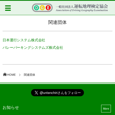
関連団体
日本運行システム株式会社
バレーパーキングシステムズ株式会社
HOME
関連団体
お知らせ
More