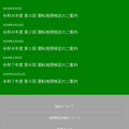
2026年6月5日
令和８年度 第３回 運転地理検定のご案内
2026年4月10日
令和８年度 第２回 運転地理検定のご案内
2026年2月26日
令和８年度 第１回 運転地理検定のご案内
2026年1月9日
令和７年度 第６回 運転地理検定のご案内
2025年10月12日
令和７年度 第５回 運転地理検定のご案内
協会について
地理検定試験について