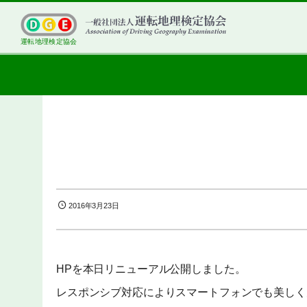
運転地理検定協会
2016年3月23日
HPを本日リニューアル公開しました。
レスポンシブ対応によりスマートフォンでも美しく