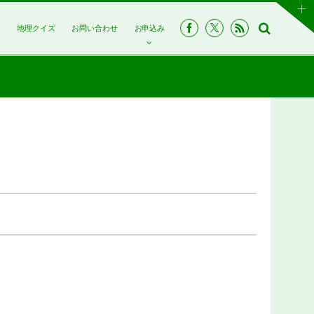
は
地理クイズ
お問い合わせ
お申込み