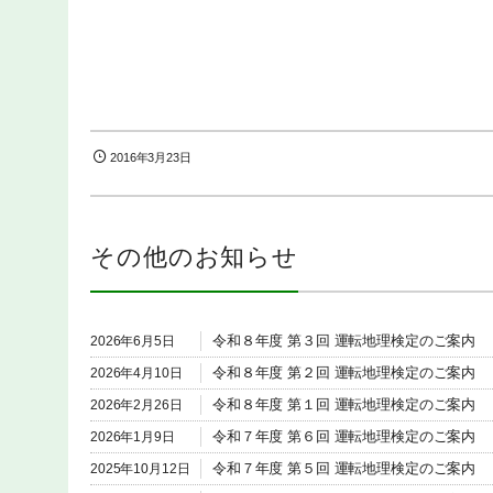
2016年3月23日
その他のお知らせ
令和８年度 第３回 運転地理検定のご案内
2026年6月5日
令和８年度 第２回 運転地理検定のご案内
2026年4月10日
令和８年度 第１回 運転地理検定のご案内
2026年2月26日
令和７年度 第６回 運転地理検定のご案内
2026年1月9日
令和７年度 第５回 運転地理検定のご案内
2025年10月12日