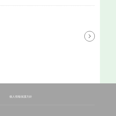
個人情報保護方針