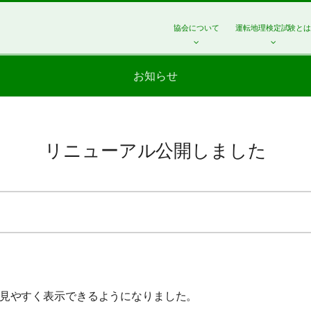
協会について
運転地理検定試験と
お知らせ
リニューアル公開しました
見やすく表示できるようになりました。