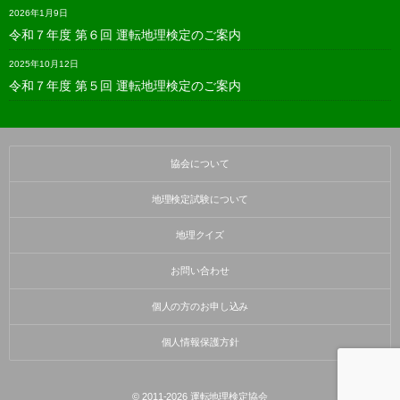
2026年1月9日
令和７年度 第６回 運転地理検定のご案内
2025年10月12日
令和７年度 第５回 運転地理検定のご案内
協会について
地理検定試験について
地理クイズ
お問い合わせ
個人の方のお申し込み
個人情報保護方針
© 2011-2026
運転地理検定協会