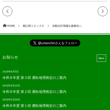
HOME
都心部トピックス
自動点灯装備を義務化へ
お知らせ
More
2026年6月5日
令和８年度 第３回 運転地理検定のご案内
2026年4月10日
令和８年度 第２回 運転地理検定のご案内
2026年2月26日
令和８年度 第１回 運転地理検定のご案内