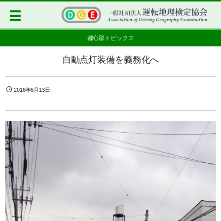
都心部トピックス
自動点灯装備を義務化へ
2016年6月13日