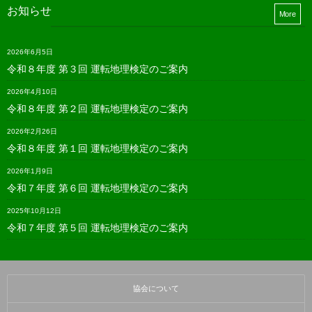
お知らせ
More
2026年6月5日
令和８年度 第３回 運転地理検定のご案内
2026年4月10日
令和８年度 第２回 運転地理検定のご案内
2026年2月26日
令和８年度 第１回 運転地理検定のご案内
2026年1月9日
令和７年度 第６回 運転地理検定のご案内
2025年10月12日
令和７年度 第５回 運転地理検定のご案内
協会について