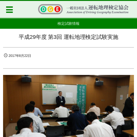
検定試験情報
平成29年度 第3回 運転地理検定試験実施
2017年8月22日