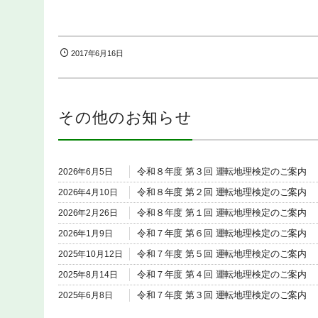
2017年6月16日
その他のお知らせ
令和８年度 第３回 運転地理検定のご案内
2026年6月5日
令和８年度 第２回 運転地理検定のご案内
2026年4月10日
令和８年度 第１回 運転地理検定のご案内
2026年2月26日
令和７年度 第６回 運転地理検定のご案内
2026年1月9日
令和７年度 第５回 運転地理検定のご案内
2025年10月12日
令和７年度 第４回 運転地理検定のご案内
2025年8月14日
令和７年度 第３回 運転地理検定のご案内
2025年6月8日
令和７年度 第２回 運転地理検定のご案内
2025年4月10日