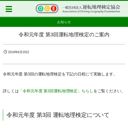
お知らせ
令和元年度 第3回運転地理検定のご案内
2019年6月25日
令和元年度 第3回の運転地理検定を下記の日程にて実施します。
詳しくは
「令和元年度 第3回運転地理検定」ちらし
をご覧ください。
令和元年度 第3回 運転地理検定について