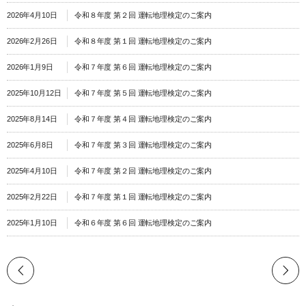
2026年4月10日
令和８年度 第２回 運転地理検定のご案内
2026年2月26日
令和８年度 第１回 運転地理検定のご案内
2026年1月9日
令和７年度 第６回 運転地理検定のご案内
2025年10月12日
令和７年度 第５回 運転地理検定のご案内
2025年8月14日
令和７年度 第４回 運転地理検定のご案内
2025年6月8日
令和７年度 第３回 運転地理検定のご案内
2025年4月10日
令和７年度 第２回 運転地理検定のご案内
2025年2月22日
令和７年度 第１回 運転地理検定のご案内
2025年1月10日
令和６年度 第６回 運転地理検定のご案内