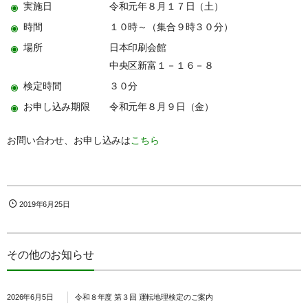
実施日 令和元年８月１７日（土）
時間 １０時～（集合９時３０分）
場所 日本印刷会館
中央区新富１－１６－８
検定時間 ３０分
お申し込み期限 令和元年８月９日（金）
お問い合わせ、お申し込みは
こちら
2019年6月25日
その他のお知らせ
2026年6月5日
令和８年度 第３回 運転地理検定のご案内