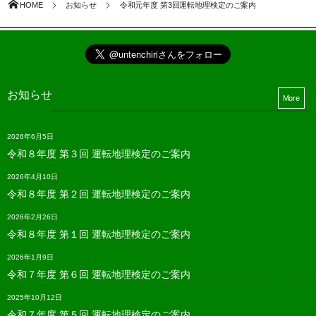
HOME
お知らせ
令和元年度 第3回運転地理検定のご案内
お知らせ
More
2026年6月5日
令和８年度 第３回 運転地理検定のご案内
2026年4月10日
令和８年度 第２回 運転地理検定のご案内
2026年2月26日
令和８年度 第１回 運転地理検定のご案内
2026年1月9日
令和７年度 第６回 運転地理検定のご案内
2025年10月12日
令和７年度 第５回 運転地理検定のご案内