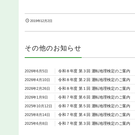
2019年12月2日
その他のお知らせ
令和８年度 第３回 運転地理検定のご案内
2026年6月5日
令和８年度 第２回 運転地理検定のご案内
2026年4月10日
令和８年度 第１回 運転地理検定のご案内
2026年2月26日
令和７年度 第６回 運転地理検定のご案内
2026年1月9日
令和７年度 第５回 運転地理検定のご案内
2025年10月12日
令和７年度 第４回 運転地理検定のご案内
2025年8月14日
令和７年度 第３回 運転地理検定のご案内
2025年6月8日
令和７年度 第２回 運転地理検定のご案内
2025年4月10日