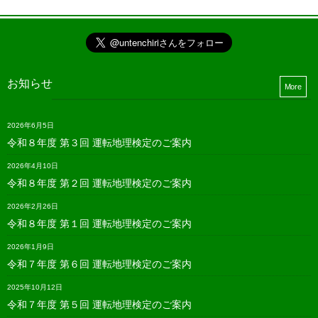
お知らせ
More
2026年6月5日
令和８年度 第３回 運転地理検定のご案内
2026年4月10日
令和８年度 第２回 運転地理検定のご案内
2026年2月26日
令和８年度 第１回 運転地理検定のご案内
2026年1月9日
令和７年度 第６回 運転地理検定のご案内
2025年10月12日
令和７年度 第５回 運転地理検定のご案内